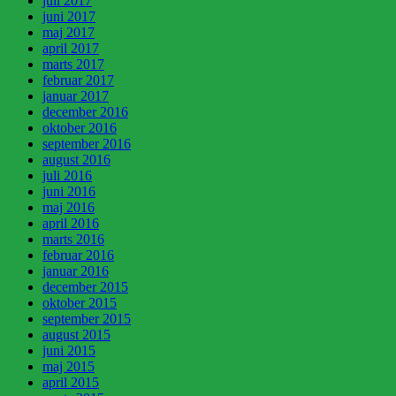
juli 2017
juni 2017
maj 2017
april 2017
marts 2017
februar 2017
januar 2017
december 2016
oktober 2016
september 2016
august 2016
juli 2016
juni 2016
maj 2016
april 2016
marts 2016
februar 2016
januar 2016
december 2015
oktober 2015
september 2015
august 2015
juni 2015
maj 2015
april 2015