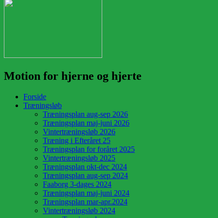
Motion for hjerne og hjerte
Forside
Træningsløb
Træningsplan aug-sep 2026
Træningsplan maj-juni 2026
Vintertræningsløb 2026
Træning i Efteråret 25
Træningsplan for foråret 2025
Vintertræningsløb 2025
Træningsplan okt-dec 2024
Træningsplan aug-sep 2024
Faaborg 3-dages 2024
Træningsplan maj-juni 2024
Træningsplan mar-apr.2024
Vintertræningsløb 2024