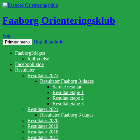
Faaborg Orienteringsklub
Søg
Hop til indhold
Primær menu
Faaborg3dages
Indbydelse
Facebook-side
Resultater
Resultater 2022
Resultater Faaborg 3-dages
Samlet resultat
Resultat etape 1
Resultat etape 2
Resultat etape 3
Resultater 2021
Resultater Faaborg 3 dages
Resultater 2020
Resultater 2019
Resultater 2018
Resultater 2017