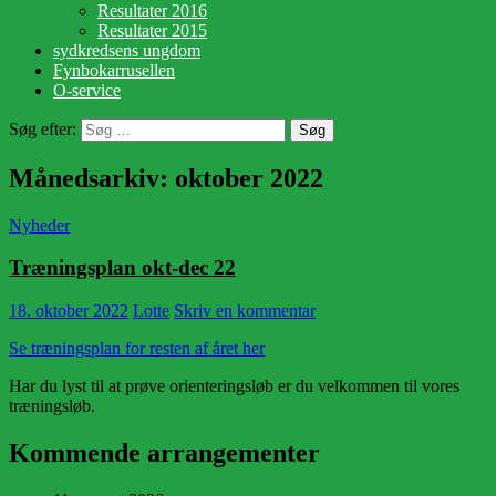
Resultater 2016
Resultater 2015
sydkredsens ungdom
Fynbokarrusellen
O-service
Søg efter:
Månedsarkiv: oktober 2022
Nyheder
Træningsplan okt-dec 22
18. oktober 2022
Lotte
Skriv en kommentar
Se træningsplan for resten af året her
Har du lyst til at prøve orienteringsløb er du velkommen til vores
træningsløb.
Kommende arrangementer