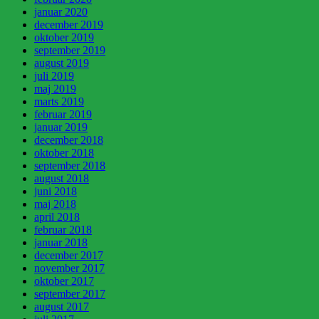
januar 2020
december 2019
oktober 2019
september 2019
august 2019
juli 2019
maj 2019
marts 2019
februar 2019
januar 2019
december 2018
oktober 2018
september 2018
august 2018
juni 2018
maj 2018
april 2018
februar 2018
januar 2018
december 2017
november 2017
oktober 2017
september 2017
august 2017