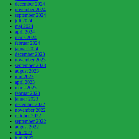
december 2024
november 2024
september 2024
juli 2024
maj 2024
april 2024
marts 2024
februar 2024
januar 2024
december 2023
november 2023
september 2023
august 2023
juni 2023
april 2023
marts 2023
februar 2023
januar 2023
december 2022
november 2022
oktober 2022
september 2022
august 2022
juli 2022
juni 2022