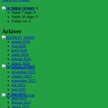
Sidste 24 timer:
0
Sidste 7 dage:
0
Sidste 30 dage:
0
Online nu: 0
Arkiver
august 2026
juni 2026
april 2026
marts 2026
februar 2026
januar 2026
december 2025
november 2025
oktober 2025
september 2025
juli 2025
juni 2025
maj 2025
april 2025
februar 2025
januar 2025