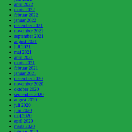
april 2022
marts 2022
februar 2022
januar 2022
december 2021
november 2021
september 2021
august 2021
juli 2021
maj 2021
april 2021
marts 2021
februar 2021
januar 2021
december 2020
november 2020
oktober 2020
september 2020
august 2020
juli 2020
juni 2020
maj 2020
april 2020
marts 2020
februar 2020