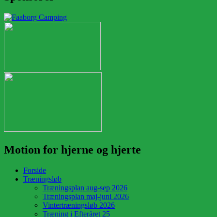
Motion for hjerne og hjerte
Forside
Træningsløb
Træningsplan aug-sep 2026
Træningsplan maj-juni 2026
Vintertræningsløb 2026
Træning i Efteråret 25