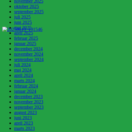
november 2025
oktober 2025
september 2025
juli 2025
juni 2025
maj 2025
april 2025
februar 2025
januar 2025
december 2024
november 2024
september 2024
juli 2024
maj 2024
april 2024
marts 2024
februar 2024
januar 2024
december 2023
november 2023
september 2023
august 2023
juni 2023
april 2023
marts 2023