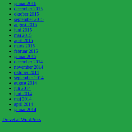
januar 2016
december 2015
oktober 2015
september 2015
august 2015
juni 2015
maj 2015
april 2015
marts 2015
februar 2015
januar 2015
december 2014
november 2014
oktober 2014
september 2014
august 2014
juli 2014
juni 2014
maj 2014
april 2014
januar 2014
Drevet af WordPress