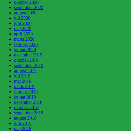
oktober 2020
september 2020
august 2020
juli 2020
juni 2020
maj 2020
april 2020
marts 2020
februar 2020
januar 2020
december 2019
oktober 2019
september 2019
august 2019
juli 2019
maj 2019
marts 2019
februar 2019
januar 2019
december 2018
oktober 2018
september 2018
august 2018
juni 2018
maj 2018