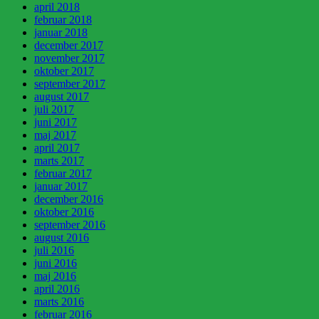
april 2018
februar 2018
januar 2018
december 2017
november 2017
oktober 2017
september 2017
august 2017
juli 2017
juni 2017
maj 2017
april 2017
marts 2017
februar 2017
januar 2017
december 2016
oktober 2016
september 2016
august 2016
juli 2016
juni 2016
maj 2016
april 2016
marts 2016
februar 2016