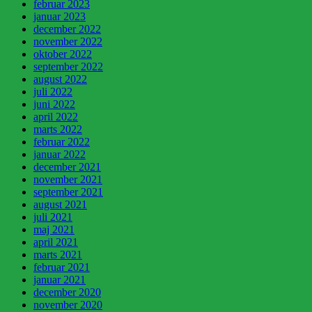
februar 2023
januar 2023
december 2022
november 2022
oktober 2022
september 2022
august 2022
juli 2022
juni 2022
april 2022
marts 2022
februar 2022
januar 2022
december 2021
november 2021
september 2021
august 2021
juli 2021
maj 2021
april 2021
marts 2021
februar 2021
januar 2021
december 2020
november 2020