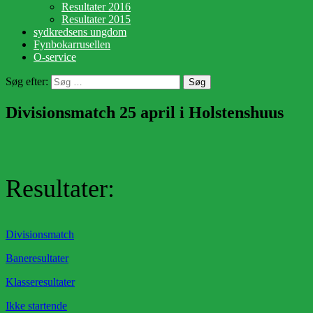
Resultater 2016
Resultater 2015
sydkredsens ungdom
Fynbokarrusellen
O-service
Søg efter:
Divisionsmatch 25 april i Holstenshuus
Resultater:
Divisionsmatch
Baneresultater
Klasseresultater
Ikke startende