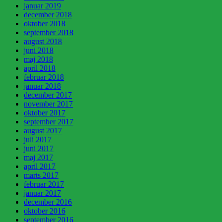
januar 2019
december 2018
oktober 2018
september 2018
august 2018
juni 2018
maj 2018
april 2018
februar 2018
januar 2018
december 2017
november 2017
oktober 2017
september 2017
august 2017
juli 2017
juni 2017
maj 2017
april 2017
marts 2017
februar 2017
januar 2017
december 2016
oktober 2016
september 2016