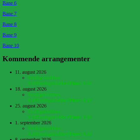
Bane 6
Bane 7
Bane 8
Bane 9
Bane 10
Kommende arrangementer
11. august 2026
Tirsdagsklubben
9:30
Tirsdagsklubben
Time:
9:30
18. august 2026
Tirsdagsklubben
9:30
Tirsdagsklubben
Time:
9:30
25. august 2026
Tirsdagsklubben
9:30
Tirsdagsklubben
Time:
9:30
1. september 2026
Tirsdagsklubben
9:30
Tirsdagsklubben
Time:
9:30
8. september 2026