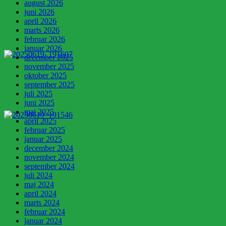
august 2026
juni 2026
april 2026
marts 2026
februar 2026
januar 2026
december 2025
november 2025
oktober 2025
september 2025
juli 2025
juni 2025
maj 2025
april 2025
februar 2025
januar 2025
december 2024
november 2024
september 2024
juli 2024
maj 2024
april 2024
marts 2024
februar 2024
januar 2024