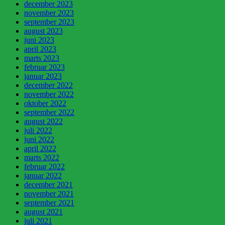
december 2023
november 2023
september 2023
august 2023
juni 2023
april 2023
marts 2023
februar 2023
januar 2023
december 2022
november 2022
oktober 2022
september 2022
august 2022
juli 2022
juni 2022
april 2022
marts 2022
februar 2022
januar 2022
december 2021
november 2021
september 2021
august 2021
juli 2021