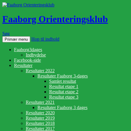
Faaborg Orienteringsklub
Søg
Hop til indhold
Primær menu
Faaborg3dages
Indbydelse
Facebook-side
Resultater
Resultater 2022
Resultater Faaborg 3-dages
Samlet resultat
Resultat etape 1
Resultat etape 2
Resultat etape 3
Resultater 2021
Resultater Faaborg 3 dages
Resultater 2020
Resultater 2019
Resultater 2018
Resultater 2017