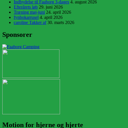
Indbydelse til Faaborg 3-dages
4. august 2026
Efterårets løb
29. juni 2026
Træning maj-juni
24. april 2026
fynbokarrusel
4. april 2026
caroline Takker af
30. marts 2026
Sponsorer
Motion for hjerne og hjerte