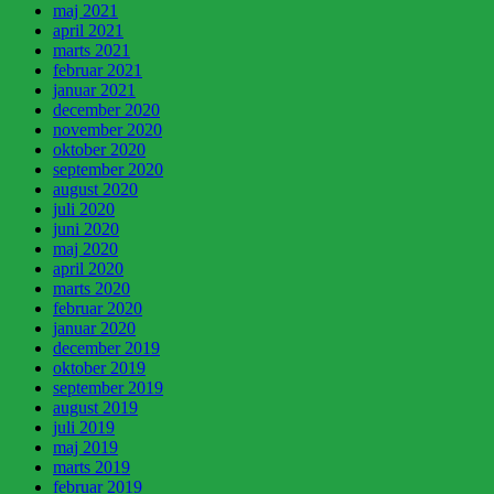
maj 2021
april 2021
marts 2021
februar 2021
januar 2021
december 2020
november 2020
oktober 2020
september 2020
august 2020
juli 2020
juni 2020
maj 2020
april 2020
marts 2020
februar 2020
januar 2020
december 2019
oktober 2019
september 2019
august 2019
juli 2019
maj 2019
marts 2019
februar 2019