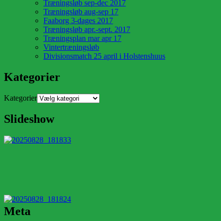
Træningsløb sep-dec 2017
Træningsløb aug-sep 17
Faaborg 3-dages 2017
Træningsløb apr.-sept. 2017
Træningsplan mar apr 17
Vintertræningsløb
Divisionsmatch 25 april i Holstenshuus
Kategorier
Kategorier
Slideshow
Meta