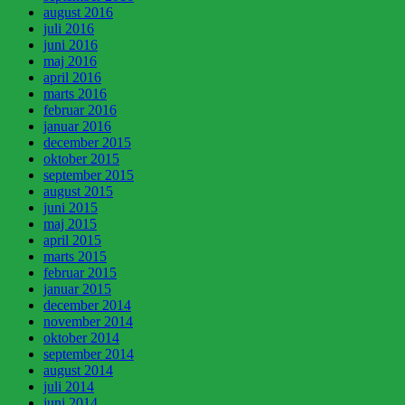
august 2016
juli 2016
juni 2016
maj 2016
april 2016
marts 2016
februar 2016
januar 2016
december 2015
oktober 2015
september 2015
august 2015
juni 2015
maj 2015
april 2015
marts 2015
februar 2015
januar 2015
december 2014
november 2014
oktober 2014
september 2014
august 2014
juli 2014
juni 2014