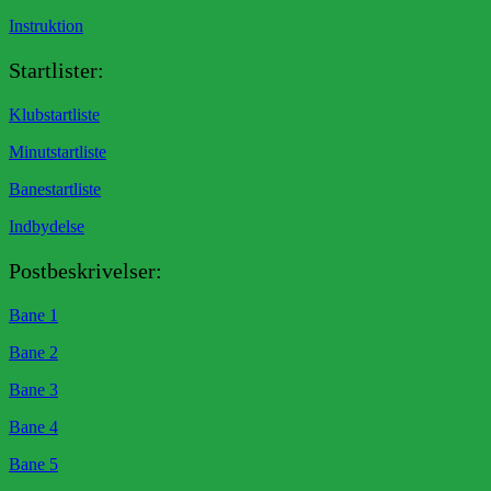
Instruktion
Startlister:
Klubstartliste
Minutstartliste
Banestartliste
Indbydelse
Postbeskrivelser:
Bane 1
Bane 2
Bane 3
Bane 4
Bane 5