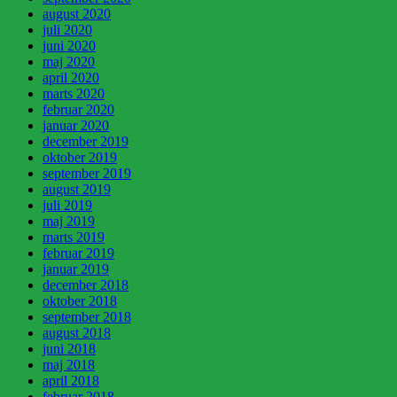
august 2020
juli 2020
juni 2020
maj 2020
april 2020
marts 2020
februar 2020
januar 2020
december 2019
oktober 2019
september 2019
august 2019
juli 2019
maj 2019
marts 2019
februar 2019
januar 2019
december 2018
oktober 2018
september 2018
august 2018
juni 2018
maj 2018
april 2018
februar 2018