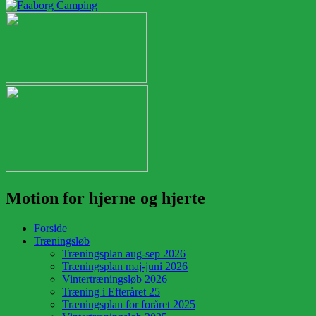
Motion for hjerne og hjerte
Forside
Træningsløb
Træningsplan aug-sep 2026
Træningsplan maj-juni 2026
Vintertræningsløb 2026
Træning i Efteråret 25
Træningsplan for foråret 2025