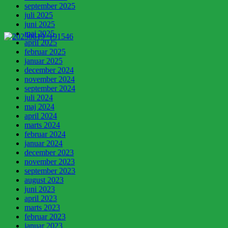
september 2025
juli 2025
juni 2025
maj 2025
april 2025
februar 2025
januar 2025
december 2024
november 2024
september 2024
juli 2024
maj 2024
april 2024
marts 2024
februar 2024
januar 2024
december 2023
november 2023
september 2023
august 2023
juni 2023
april 2023
marts 2023
februar 2023
januar 2023