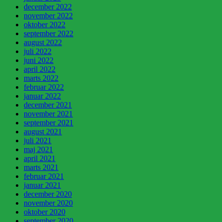
december 2022
november 2022
oktober 2022
september 2022
august 2022
juli 2022
juni 2022
april 2022
marts 2022
februar 2022
januar 2022
december 2021
november 2021
september 2021
august 2021
juli 2021
maj 2021
april 2021
marts 2021
februar 2021
januar 2021
december 2020
november 2020
oktober 2020
september 2020