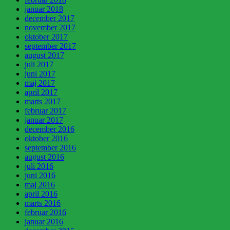
januar 2018
december 2017
november 2017
oktober 2017
september 2017
august 2017
juli 2017
juni 2017
maj 2017
april 2017
marts 2017
februar 2017
januar 2017
december 2016
oktober 2016
september 2016
august 2016
juli 2016
juni 2016
maj 2016
april 2016
marts 2016
februar 2016
januar 2016