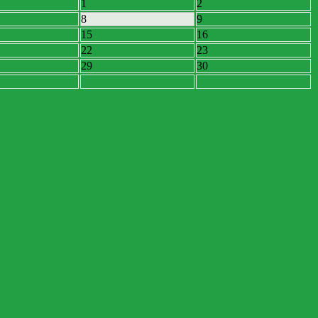
1
2
8
9
15
16
22
23
29
30