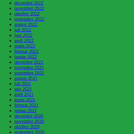
december 2022
november 2022
oktober 2022
september 2022
august 2022
juli 2022
juni 2022
april 2022
marts 2022
februar 2022
januar 2022
december 2021
november 2021
september 2021
august 2021
juli 2021
maj 2021
april 2021
marts 2021
februar 2021
januar 2021
december 2020
november 2020
oktober 2020
september 2020