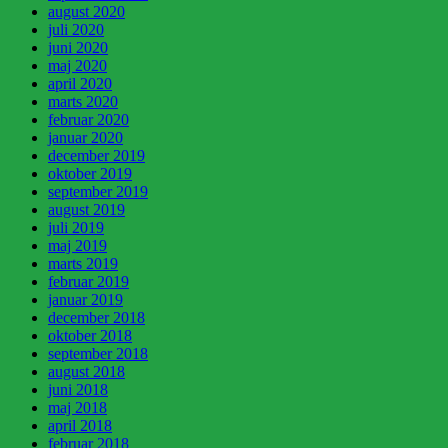
august 2020
juli 2020
juni 2020
maj 2020
april 2020
marts 2020
februar 2020
januar 2020
december 2019
oktober 2019
september 2019
august 2019
juli 2019
maj 2019
marts 2019
februar 2019
januar 2019
december 2018
oktober 2018
september 2018
august 2018
juni 2018
maj 2018
april 2018
februar 2018