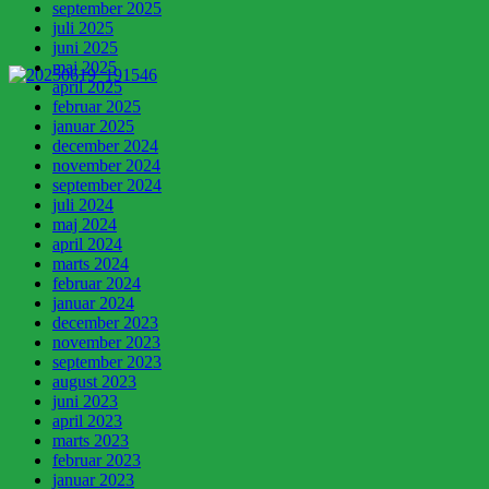
september 2025
juli 2025
juni 2025
maj 2025
april 2025
februar 2025
januar 2025
december 2024
november 2024
september 2024
juli 2024
maj 2024
april 2024
marts 2024
februar 2024
januar 2024
december 2023
november 2023
september 2023
august 2023
juni 2023
april 2023
marts 2023
februar 2023
januar 2023