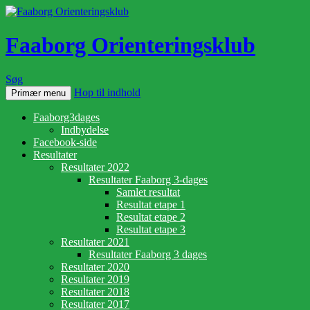
Faaborg Orienteringsklub
Søg
Hop til indhold
Primær menu
Faaborg3dages
Indbydelse
Facebook-side
Resultater
Resultater 2022
Resultater Faaborg 3-dages
Samlet resultat
Resultat etape 1
Resultat etape 2
Resultat etape 3
Resultater 2021
Resultater Faaborg 3 dages
Resultater 2020
Resultater 2019
Resultater 2018
Resultater 2017