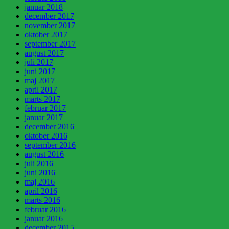
januar 2018
december 2017
november 2017
oktober 2017
september 2017
august 2017
juli 2017
juni 2017
maj 2017
april 2017
marts 2017
februar 2017
januar 2017
december 2016
oktober 2016
september 2016
august 2016
juli 2016
juni 2016
maj 2016
april 2016
marts 2016
februar 2016
januar 2016
december 2015