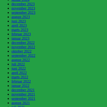
december 2023
november 2023
september 2023
august 2023
juni 2023
april 2023
marts 2023
februar 2023
januar 2023
december 2022
november 2022
oktober 2022
september 2022
august 2022
juli 2022
juni 2022
april 2022
marts 2022
februar 2022
januar 2022
december 2021
november 2021
september 2021
august 2021