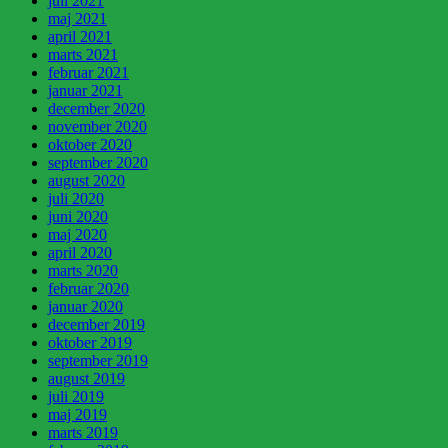
juli 2021
maj 2021
april 2021
marts 2021
februar 2021
januar 2021
december 2020
november 2020
oktober 2020
september 2020
august 2020
juli 2020
juni 2020
maj 2020
april 2020
marts 2020
februar 2020
januar 2020
december 2019
oktober 2019
september 2019
august 2019
juli 2019
maj 2019
marts 2019