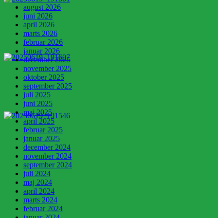
august 2026
juni 2026
april 2026
marts 2026
februar 2026
januar 2026
december 2025
november 2025
oktober 2025
september 2025
juli 2025
juni 2025
maj 2025
april 2025
februar 2025
januar 2025
december 2024
november 2024
september 2024
juli 2024
maj 2024
april 2024
marts 2024
februar 2024
januar 2024