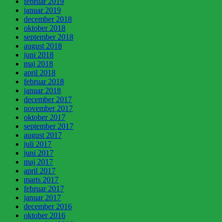
februar 2019
januar 2019
december 2018
oktober 2018
september 2018
august 2018
juni 2018
maj 2018
april 2018
februar 2018
januar 2018
december 2017
november 2017
oktober 2017
september 2017
august 2017
juli 2017
juni 2017
maj 2017
april 2017
marts 2017
februar 2017
januar 2017
december 2016
oktober 2016