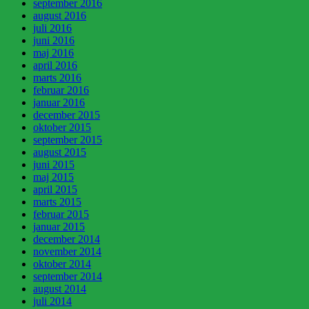
september 2016
august 2016
juli 2016
juni 2016
maj 2016
april 2016
marts 2016
februar 2016
januar 2016
december 2015
oktober 2015
september 2015
august 2015
juni 2015
maj 2015
april 2015
marts 2015
februar 2015
januar 2015
december 2014
november 2014
oktober 2014
september 2014
august 2014
juli 2014