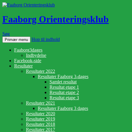
Faaborg Orienteringsklub
Søg
Hop til indhold
Primær menu
Faaborg3dages
Indbydelse
Facebook-side
Resultater
Resultater 2022
Resultater Faaborg 3-dages
Samlet resultat
Resultat etape 1
Resultat etape 2
Resultat etape 3
Resultater 2021
Resultater Faaborg 3 dages
Resultater 2020
Resultater 2019
Resultater 2018
Resultater 2017