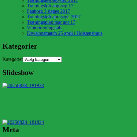
Træningsløb sep-dec 2017
Træningsløb aug-sep 17
Faaborg 3-dages 2017
Træningsløb apr.-sept. 2017
Træningsplan mar apr 17
Vintertræningsløb
Divisionsmatch 25 april i Holstenshuus
Kategorier
Kategorier
Slideshow
Meta