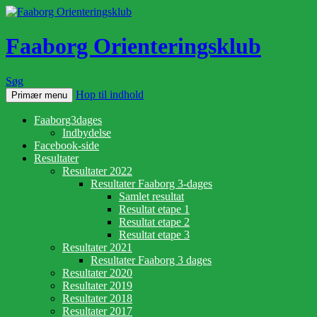
Faaborg Orienteringsklub
Søg
Hop til indhold
Primær menu
Faaborg3dages
Indbydelse
Facebook-side
Resultater
Resultater 2022
Resultater Faaborg 3-dages
Samlet resultat
Resultat etape 1
Resultat etape 2
Resultat etape 3
Resultater 2021
Resultater Faaborg 3 dages
Resultater 2020
Resultater 2019
Resultater 2018
Resultater 2017