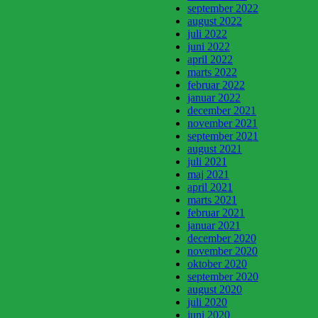
september 2022
august 2022
juli 2022
juni 2022
april 2022
marts 2022
februar 2022
januar 2022
december 2021
november 2021
september 2021
august 2021
juli 2021
maj 2021
april 2021
marts 2021
februar 2021
januar 2021
december 2020
november 2020
oktober 2020
september 2020
august 2020
juli 2020
juni 2020