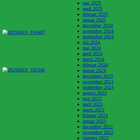
maj 2025
april 2025
februar 2025
januar 2025
december 2024
november 2024
september 2024
juli 2024
maj 2024
april 2024
marts 2024
februar 2024
januar 2024
december 2023
november 2023
september 2023
august 2023
juni 2023
april 2023
marts 2023
februar 2023
januar 2023
december 2022
november 2022
oktober 2022