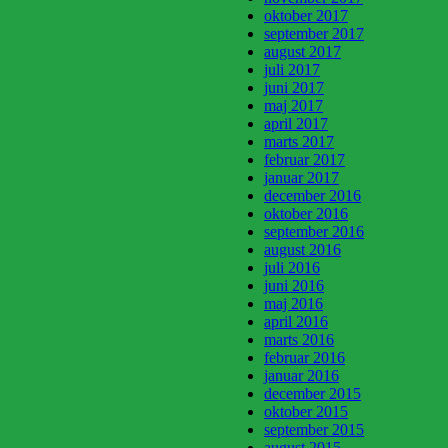
oktober 2017
september 2017
august 2017
juli 2017
juni 2017
maj 2017
april 2017
marts 2017
februar 2017
januar 2017
december 2016
oktober 2016
september 2016
august 2016
juli 2016
juni 2016
maj 2016
april 2016
marts 2016
februar 2016
januar 2016
december 2015
oktober 2015
september 2015
august 2015