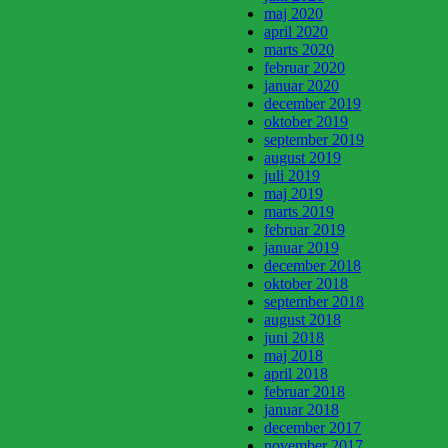
maj 2020
april 2020
marts 2020
februar 2020
januar 2020
december 2019
oktober 2019
september 2019
august 2019
juli 2019
maj 2019
marts 2019
februar 2019
januar 2019
december 2018
oktober 2018
september 2018
august 2018
juni 2018
maj 2018
april 2018
februar 2018
januar 2018
december 2017
november 2017