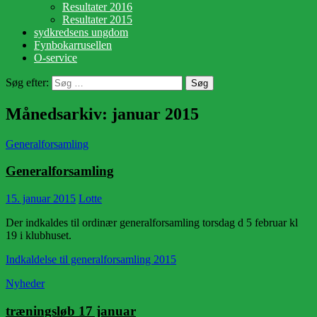
Resultater 2016
Resultater 2015
sydkredsens ungdom
Fynbokarrusellen
O-service
Søg efter:
Månedsarkiv: januar 2015
Generalforsamling
Generalforsamling
15. januar 2015
Lotte
Der indkaldes til ordinær generalforsamling torsdag d 5 februar kl
19 i klubhuset.
Indkaldelse til generalforsamling 2015
Nyheder
træningsløb 17 januar