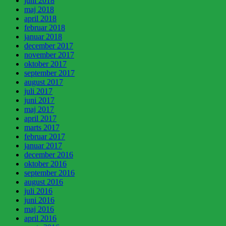
juni 2018
maj 2018
april 2018
februar 2018
januar 2018
december 2017
november 2017
oktober 2017
september 2017
august 2017
juli 2017
juni 2017
maj 2017
april 2017
marts 2017
februar 2017
januar 2017
december 2016
oktober 2016
september 2016
august 2016
juli 2016
juni 2016
maj 2016
april 2016