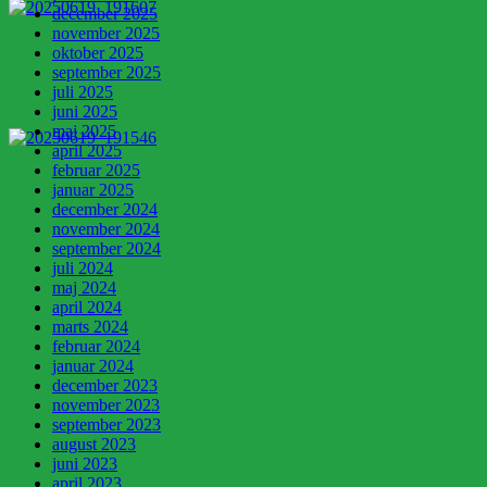
december 2025
november 2025
oktober 2025
september 2025
juli 2025
juni 2025
maj 2025
april 2025
februar 2025
januar 2025
december 2024
november 2024
september 2024
juli 2024
maj 2024
april 2024
marts 2024
februar 2024
januar 2024
december 2023
november 2023
september 2023
august 2023
juni 2023
april 2023