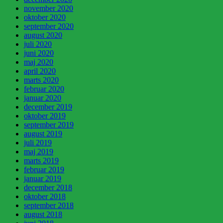
november 2020
oktober 2020
september 2020
august 2020
juli 2020
juni 2020
maj 2020
april 2020
marts 2020
februar 2020
januar 2020
december 2019
oktober 2019
september 2019
august 2019
juli 2019
maj 2019
marts 2019
februar 2019
januar 2019
december 2018
oktober 2018
september 2018
august 2018