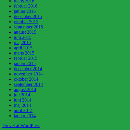
marts 2016
februar 2016
januar 2016
december 2015
oktober 2015
september 2015
august 2015
juni 2015
maj 2015
april 2015
marts 2015
februar 2015
januar 2015
december 2014
november 2014
oktober 2014
september 2014
august 2014
juli 2014
juni 2014
maj 2014
april 2014
januar 2014
Drevet af WordPress