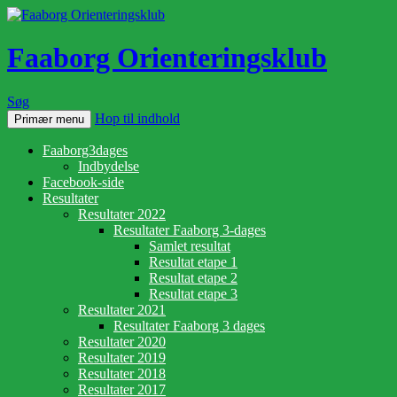
Faaborg Orienteringsklub
Søg
Hop til indhold
Primær menu
Faaborg3dages
Indbydelse
Facebook-side
Resultater
Resultater 2022
Resultater Faaborg 3-dages
Samlet resultat
Resultat etape 1
Resultat etape 2
Resultat etape 3
Resultater 2021
Resultater Faaborg 3 dages
Resultater 2020
Resultater 2019
Resultater 2018
Resultater 2017