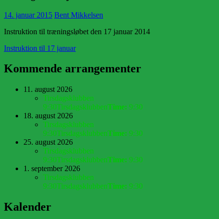
14. januar 2015
Bent Mikkelsen
Instruktion til træningsløbet den 17 januar 2014
Instruktion til 17 januar
Kommende arrangementer
11. august 2026
Tirsdagsklubben
9:30
Tirsdagsklubben
Time:
9:30
18. august 2026
Tirsdagsklubben
9:30
Tirsdagsklubben
Time:
9:30
25. august 2026
Tirsdagsklubben
9:30
Tirsdagsklubben
Time:
9:30
1. september 2026
Tirsdagsklubben
9:30
Tirsdagsklubben
Time:
9:30
Kalender