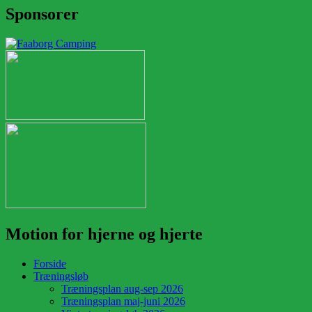
Sponsorer
Motion for hjerne og hjerte
Forside
Træningsløb
Træningsplan aug-sep 2026
Træningsplan maj-juni 2026