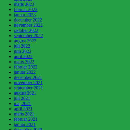
marts 2023
februar 2023
januar 2023
december 2022
november 2022
oktober 2022
september 2022
august 2022
juli 2022
juni 2022
april 2022
marts 2022
februar 2022
januar 2022
december 2021
november 2021
september 2021
august 2021
juli 2021
maj 2021
april 2021
marts 2021
februar 2021
januar 2021
december 2020