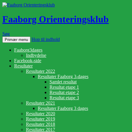
Faaborg Orienteringsklub
Søg
Hop til indhold
Primær menu
Faaborg3dages
Indbydelse
Facebook-side
Resultater
Resultater 2022
Resultater Faaborg 3-dages
Samlet resultat
Resultat etape 1
Resultat etape 2
Resultat etape 3
Resultater 2021
Resultater Faaborg 3 dages
Resultater 2020
Resultater 2019
Resultater 2018
Resultater 2017