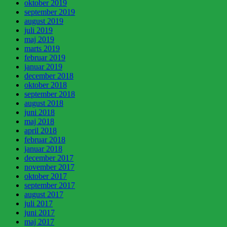
oktober 2019
september 2019
august 2019
juli 2019
maj 2019
marts 2019
februar 2019
januar 2019
december 2018
oktober 2018
september 2018
august 2018
juni 2018
maj 2018
april 2018
februar 2018
januar 2018
december 2017
november 2017
oktober 2017
september 2017
august 2017
juli 2017
juni 2017
maj 2017