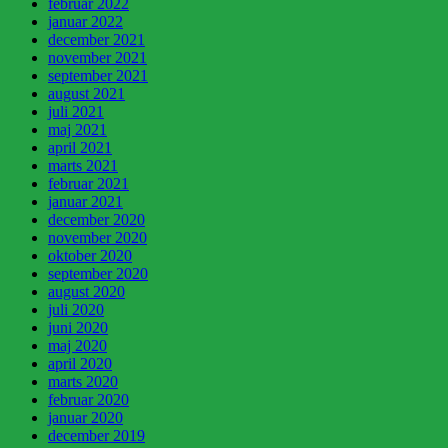
februar 2022
januar 2022
december 2021
november 2021
september 2021
august 2021
juli 2021
maj 2021
april 2021
marts 2021
februar 2021
januar 2021
december 2020
november 2020
oktober 2020
september 2020
august 2020
juli 2020
juni 2020
maj 2020
april 2020
marts 2020
februar 2020
januar 2020
december 2019