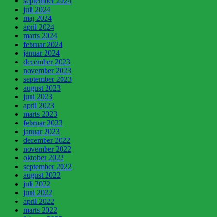
september 2024
juli 2024
maj 2024
april 2024
marts 2024
februar 2024
januar 2024
december 2023
november 2023
september 2023
august 2023
juni 2023
april 2023
marts 2023
februar 2023
januar 2023
december 2022
november 2022
oktober 2022
september 2022
august 2022
juli 2022
juni 2022
april 2022
marts 2022