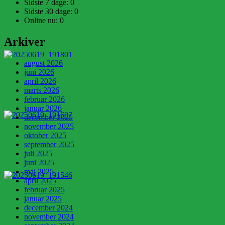
Sidste 7 dage:
0
Sidste 30 dage:
0
Online nu: 0
Arkiver
august 2026
juni 2026
april 2026
marts 2026
februar 2026
januar 2026
december 2025
november 2025
oktober 2025
september 2025
juli 2025
juni 2025
maj 2025
april 2025
februar 2025
januar 2025
december 2024
november 2024