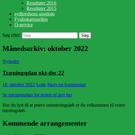
Resultater 2016
Resultater 2015
sydkredsens ungdom
Fynbokarrusellen
O-service
Søg efter:
Månedsarkiv: oktober 2022
Nyheder
Træningsplan okt-dec 22
18. oktober 2022
Lotte
Skriv en kommentar
Se træningsplan for resten af året her
Har du lyst til at prøve orienteringsløb er du velkommen til vores
træningsløb.
Kommende arrangementer