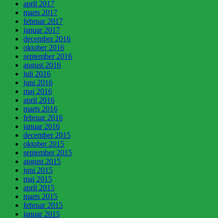
april 2017
marts 2017
februar 2017
januar 2017
december 2016
oktober 2016
september 2016
august 2016
juli 2016
juni 2016
maj 2016
april 2016
marts 2016
februar 2016
januar 2016
december 2015
oktober 2015
september 2015
august 2015
juni 2015
maj 2015
april 2015
marts 2015
februar 2015
januar 2015