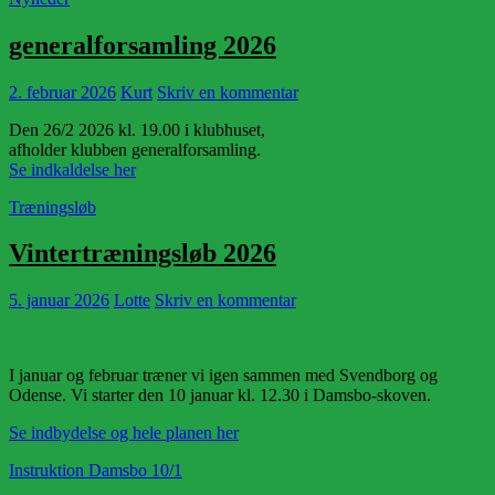
generalforsamling 2026
2. februar 2026
Kurt
Skriv en kommentar
Den 26/2 2026 kl. 19.00 i klubhuset,
afholder klubben generalforsamling.
Se indkaldelse her
Træningsløb
Vintertræningsløb 2026
5. januar 2026
Lotte
Skriv en kommentar
I januar og februar træner vi igen sammen med Svendborg og
Odense. Vi starter den 10 januar kl. 12.30 i Damsbo-skoven.
Se indbydelse og hele planen her
Instruktion Damsbo 10/1