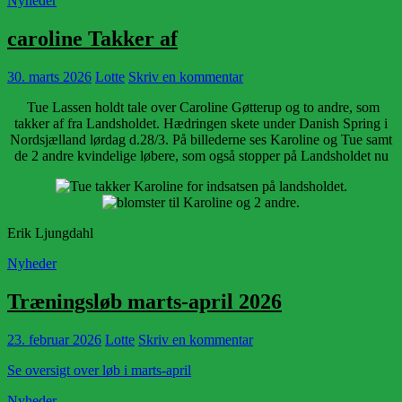
Nyheder
caroline Takker af
30. marts 2026
Lotte
Skriv en kommentar
Tue Lassen holdt tale over Caroline Gøtterup og to andre, som
takker af fra Landsholdet. Hædringen skete under Danish Spring i
Nordsjælland lørdag d.28/3. På billederne ses Karoline og Tue samt
de 2 andre kvindelige løbere, som også stopper på Landsholdet nu
Erik Ljungdahl
Nyheder
Træningsløb marts-april 2026
23. februar 2026
Lotte
Skriv en kommentar
Se oversigt over løb i marts-april
Nyheder