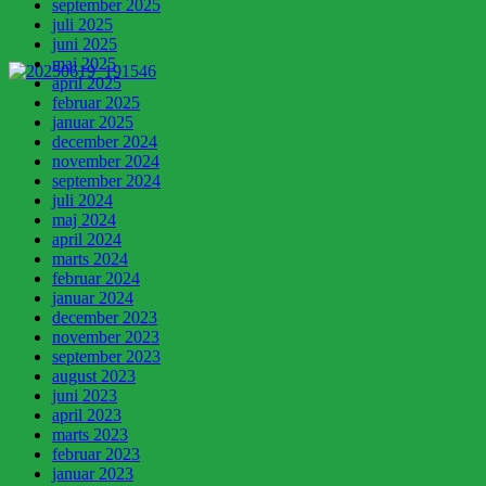
september 2025
juli 2025
juni 2025
maj 2025
april 2025
februar 2025
januar 2025
december 2024
november 2024
september 2024
juli 2024
maj 2024
april 2024
marts 2024
februar 2024
januar 2024
december 2023
november 2023
september 2023
august 2023
juni 2023
april 2023
marts 2023
februar 2023
januar 2023