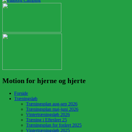
Motion for hjerne og hjerte
Forside
Træningsløb
Træningsplan aug-sep 2026
Træningsplan maj-juni 2026
Vintertræningsløb 2026
Træning i Efteråret 25
Træningsplan for foråret 2025
Vintertræningsløb 2025