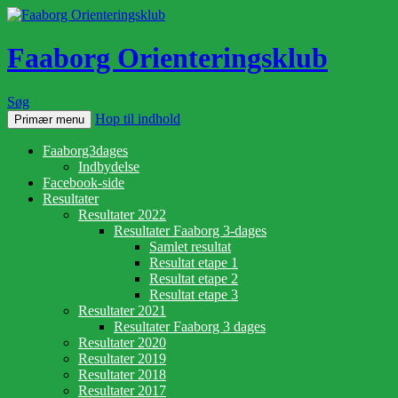
Faaborg Orienteringsklub
Søg
Hop til indhold
Primær menu
Faaborg3dages
Indbydelse
Facebook-side
Resultater
Resultater 2022
Resultater Faaborg 3-dages
Samlet resultat
Resultat etape 1
Resultat etape 2
Resultat etape 3
Resultater 2021
Resultater Faaborg 3 dages
Resultater 2020
Resultater 2019
Resultater 2018
Resultater 2017