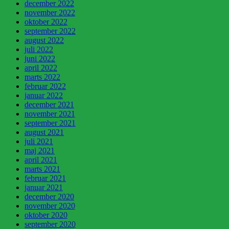
december 2022
november 2022
oktober 2022
september 2022
august 2022
juli 2022
juni 2022
april 2022
marts 2022
februar 2022
januar 2022
december 2021
november 2021
september 2021
august 2021
juli 2021
maj 2021
april 2021
marts 2021
februar 2021
januar 2021
december 2020
november 2020
oktober 2020
september 2020