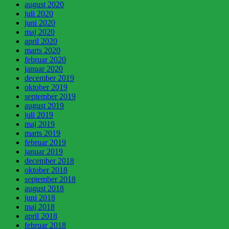
august 2020
juli 2020
juni 2020
maj 2020
april 2020
marts 2020
februar 2020
januar 2020
december 2019
oktober 2019
september 2019
august 2019
juli 2019
maj 2019
marts 2019
februar 2019
januar 2019
december 2018
oktober 2018
september 2018
august 2018
juni 2018
maj 2018
april 2018
februar 2018