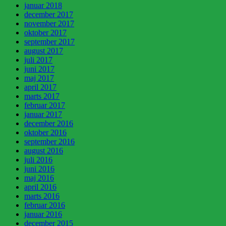
januar 2018
december 2017
november 2017
oktober 2017
september 2017
august 2017
juli 2017
juni 2017
maj 2017
april 2017
marts 2017
februar 2017
januar 2017
december 2016
oktober 2016
september 2016
august 2016
juli 2016
juni 2016
maj 2016
april 2016
marts 2016
februar 2016
januar 2016
december 2015