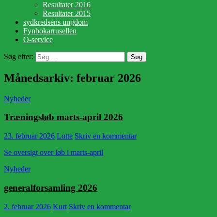
Resultater 2016
Resultater 2015
sydkredsens ungdom
Fynbokarrusellen
O-service
Søg efter:
Månedsarkiv: februar 2026
Nyheder
Træningsløb marts-april 2026
23. februar 2026
Lotte
Skriv en kommentar
Se oversigt over løb i marts-april
Nyheder
generalforsamling 2026
2. februar 2026
Kurt
Skriv en kommentar