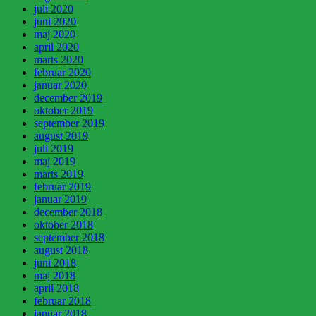
juli 2020
juni 2020
maj 2020
april 2020
marts 2020
februar 2020
januar 2020
december 2019
oktober 2019
september 2019
august 2019
juli 2019
maj 2019
marts 2019
februar 2019
januar 2019
december 2018
oktober 2018
september 2018
august 2018
juni 2018
maj 2018
april 2018
februar 2018
januar 2018