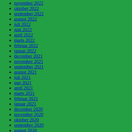
november 2022
oktober 2022
september 2022
august 2022
juli 2022
juni 2022
april 2022
marts 2022
februar 2022
januar 2022
december 2021
november 2021
september 2021
august 2021
juli 2021
maj 2021
april 2021
marts 2021
februar 2021
januar 2021
december 2020
november 2020
oktober 2020
september 2020
august 2020