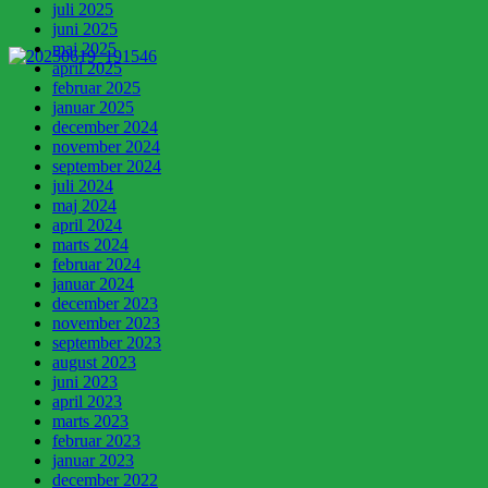
juli 2025
juni 2025
maj 2025
april 2025
februar 2025
januar 2025
december 2024
november 2024
september 2024
juli 2024
maj 2024
april 2024
marts 2024
februar 2024
januar 2024
december 2023
november 2023
september 2023
august 2023
juni 2023
april 2023
marts 2023
februar 2023
januar 2023
december 2022