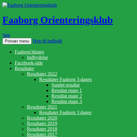
Faaborg Orienteringsklub
Søg
Hop til indhold
Primær menu
Faaborg3dages
Indbydelse
Facebook-side
Resultater
Resultater 2022
Resultater Faaborg 3-dages
Samlet resultat
Resultat etape 1
Resultat etape 2
Resultat etape 3
Resultater 2021
Resultater Faaborg 3 dages
Resultater 2020
Resultater 2019
Resultater 2018
Resultater 2017