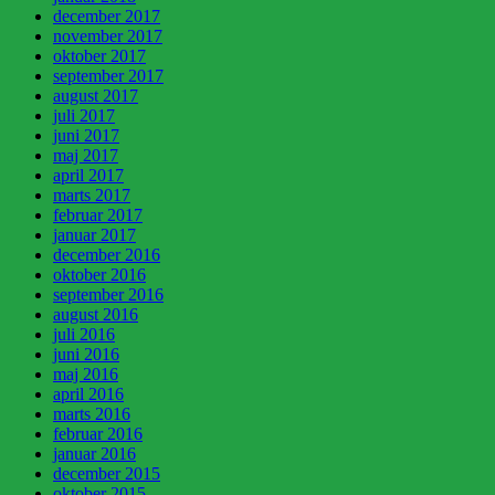
december 2017
november 2017
oktober 2017
september 2017
august 2017
juli 2017
juni 2017
maj 2017
april 2017
marts 2017
februar 2017
januar 2017
december 2016
oktober 2016
september 2016
august 2016
juli 2016
juni 2016
maj 2016
april 2016
marts 2016
februar 2016
januar 2016
december 2015
oktober 2015