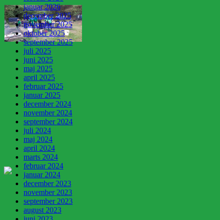
januar 2026
december 2025
november 2025
oktober 2025
september 2025
juli 2025
juni 2025
maj 2025
april 2025
februar 2025
januar 2025
december 2024
november 2024
september 2024
juli 2024
maj 2024
april 2024
marts 2024
februar 2024
januar 2024
december 2023
november 2023
september 2023
august 2023
juni 2023