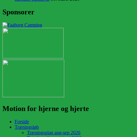
Sponsorer
Motion for hjerne og hjerte
Forside
Træningsløb
Træningsplan aug-sep 2026