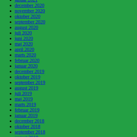
december 2020
november 2020
oktober 2020
september 2020
august 2020
juli 2020
juni 2020
maj 2020
april 2020
marts 2020
februar 2020
januar 2020
december 2019
oktober 2019
september 2019
august 2019
juli 2019
maj 2019
marts 2019
februar 2019
januar 2019
december 2018
oktober 2018
september 2018