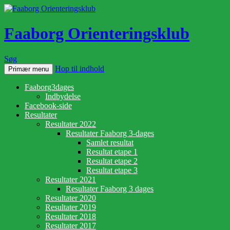
Faaborg Orienteringsklub
Søg
Hop til indhold
Primær menu
Faaborg3dages
Indbydelse
Facebook-side
Resultater
Resultater 2022
Resultater Faaborg 3-dages
Samlet resultat
Resultat etape 1
Resultat etape 2
Resultat etape 3
Resultater 2021
Resultater Faaborg 3 dages
Resultater 2020
Resultater 2019
Resultater 2018
Resultater 2017