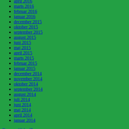
april 2016
marts 2016
februar 2016
januar 2016
december 2015
oktober 2015
september 2015
august 2015
juni 2015
maj 2015
april 2015
marts 2015
februar 2015
januar 2015
december 2014
november 2014
oktober 2014
september 2014
august 2014
juli 2014
juni 2014
maj 2014
april 2014
januar 2014