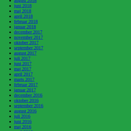
august 2018
juni 2018
maj 2018
april 2018
februar 2018
januar 2018
december 2017
november 2017
oktober 2017
september 2017
august 2017
juli 2017
juni 2017
maj 2017
april 2017
marts 2017
februar 2017
januar 2017
december 2016
oktober 2016
september 2016
august 2016
juli 2016
juni 2016
maj 2016