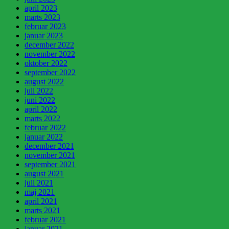
april 2023
marts 2023
februar 2023
januar 2023
december 2022
november 2022
oktober 2022
september 2022
august 2022
juli 2022
juni 2022
april 2022
marts 2022
februar 2022
januar 2022
december 2021
november 2021
september 2021
august 2021
juli 2021
maj 2021
april 2021
marts 2021
februar 2021
januar 2021