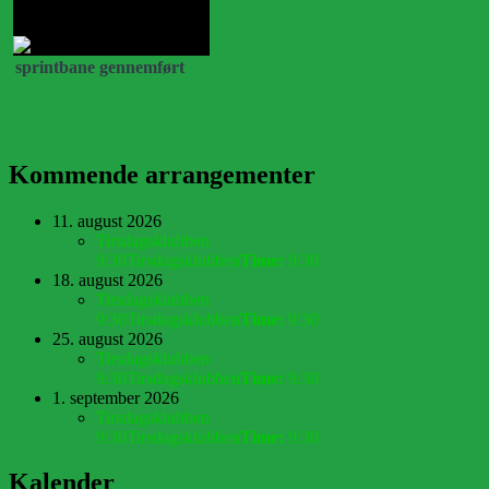
sprintbane gennemført
Kommende arrangementer
11. august 2026
Tirsdagsklubben
9:30
Tirsdagsklubben
Time:
9:30
18. august 2026
Tirsdagsklubben
9:30
Tirsdagsklubben
Time:
9:30
25. august 2026
Tirsdagsklubben
9:30
Tirsdagsklubben
Time:
9:30
1. september 2026
Tirsdagsklubben
9:30
Tirsdagsklubben
Time:
9:30
Kalender