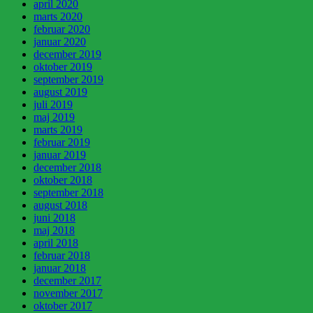
april 2020
marts 2020
februar 2020
januar 2020
december 2019
oktober 2019
september 2019
august 2019
juli 2019
maj 2019
marts 2019
februar 2019
januar 2019
december 2018
oktober 2018
september 2018
august 2018
juni 2018
maj 2018
april 2018
februar 2018
januar 2018
december 2017
november 2017
oktober 2017