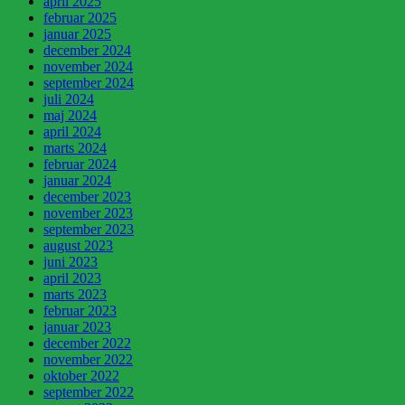
april 2025
februar 2025
januar 2025
december 2024
november 2024
september 2024
juli 2024
maj 2024
april 2024
marts 2024
februar 2024
januar 2024
december 2023
november 2023
september 2023
august 2023
juni 2023
april 2023
marts 2023
februar 2023
januar 2023
december 2022
november 2022
oktober 2022
september 2022