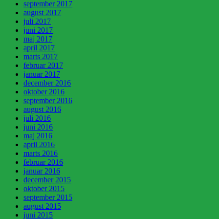
september 2017
august 2017
juli 2017
juni 2017
maj 2017
april 2017
marts 2017
februar 2017
januar 2017
december 2016
oktober 2016
september 2016
august 2016
juli 2016
juni 2016
maj 2016
april 2016
marts 2016
februar 2016
januar 2016
december 2015
oktober 2015
september 2015
august 2015
juni 2015