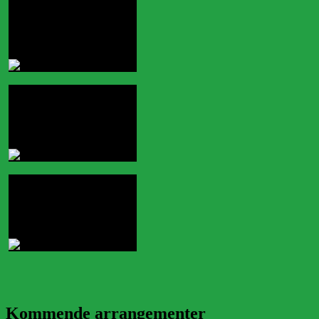
Kommende arrangementer