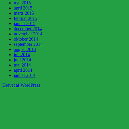
maj 2015
april 2015
marts 2015
februar 2015
januar 2015
december 2014
november 2014
oktober 2014
september 2014
august 2014
juli 2014
juni 2014
maj 2014
april 2014
januar 2014
Drevet af WordPress