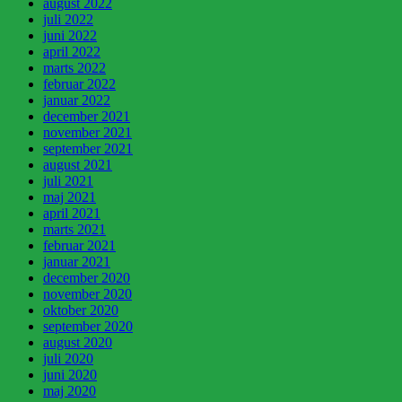
august 2022
juli 2022
juni 2022
april 2022
marts 2022
februar 2022
januar 2022
december 2021
november 2021
september 2021
august 2021
juli 2021
maj 2021
april 2021
marts 2021
februar 2021
januar 2021
december 2020
november 2020
oktober 2020
september 2020
august 2020
juli 2020
juni 2020
maj 2020